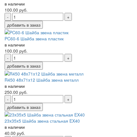
в наличии
100.00
руб.
-
+
добавить в заказ
PC60-6 Шайба звена пластик
в наличии
100.00
руб.
-
+
добавить в заказ
R450 48x71x12 Шайба звена металл
в наличии
250.00
руб.
-
+
добавить в заказ
23x35x5 Шайба звена стальная EX40
в наличии
40.00
руб.