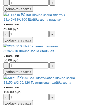
-
+
добавить в заказ
31x45x8 PC100 Шайба звена пластик
в наличии
50.00
руб.
-
+
добавить в заказ
32x48x10 Шайба звена стальная
в наличии
50.00
руб.
-
+
добавить в заказ
33x50 EX100/120 Пластиковая шайба звена
в наличии
100.00
руб.
-
+
добавить в заказ