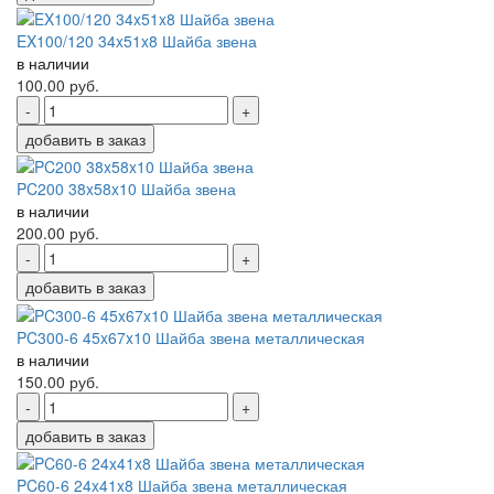
EX100/120 34x51x8 Шайба звена
в наличии
100.00
руб.
-
+
добавить в заказ
PC200 38x58x10 Шайба звена
в наличии
200.00
руб.
-
+
добавить в заказ
PC300-6 45x67x10 Шайба звена металлическая
в наличии
150.00
руб.
-
+
добавить в заказ
PC60-6 24x41x8 Шайба звена металлическая