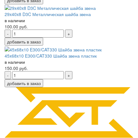
добавить в заказ
29x40x8 D3C Металлическая шайба звена
в наличии
100.00
руб.
-
+
добавить в заказ
45x68x10 E300/CAT330 Шайба звена пластик
в наличии
150.00
руб.
-
+
добавить в заказ