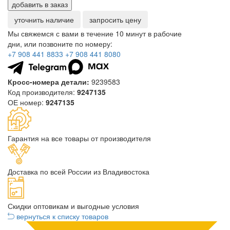
добавить в заказ
уточнить наличие
запросить цену
Мы свяжемся с вами в течение 10 минут в рабочие
дни, или позвоните по номеру:
+7 908 441 8833
+7 908 441 8080
Кросс-номера детали:
9239583
Код производителя:
9247135
ОЕ номер:
9247135
Гарантия на все товары от производителя
Доставка по всей России из Владивостока
Скидки оптовикам и выгодные условия
вернуться к списку товаров