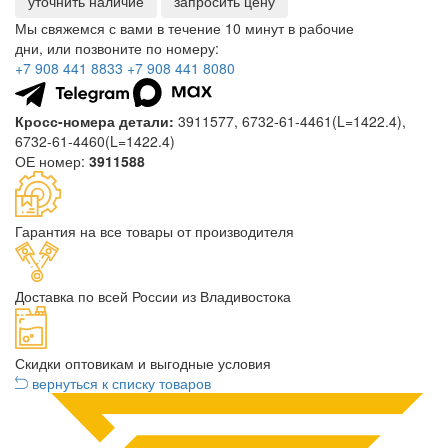
уточнить наличие
запросить цену
Мы свяжемся с вами в течение 10 минут в рабочие
дни, или позвоните по номеру:
+7 908 441 8833
+7 908 441 8080
Кросс-номера детали:
3911577, 6732-61-4461(L=1422.4),
6732-61-4460(L=1422.4)
ОЕ номер:
3911588
Гарантия на все товары от производителя
Доставка по всей России из Владивостока
Скидки оптовикам и выгодные условия
вернуться к списку товаров