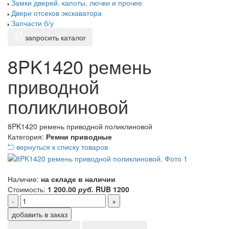
Замки дверей. капоты, лючки и прочее
Двери отсеков экскаватора
Запчасти б/у
запросить каталог
8PK1420 ремень
приводной
поликлиновой
8PK1420 ремень приводной поликлиновой
Категория:
Ремни приводные
вернуться к списку товаров
Наличие:
на складе в наличии
Стоимость:
1 200.00
руб.
RUB
1200
-
+
добавить в заказ