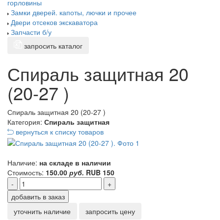
горловины
Замки дверей. капоты, лючки и прочее
Двери отсеков экскаватора
Запчасти б/у
запросить каталог
Спираль защитная 20
(20-27 )
Спираль защитная 20 (20-27 )
Категория:
Спираль защитная
вернуться к списку товаров
Наличие:
на складе в наличии
Стоимость:
150.00
руб.
RUB
150
-
+
добавить в заказ
уточнить наличие
запросить цену