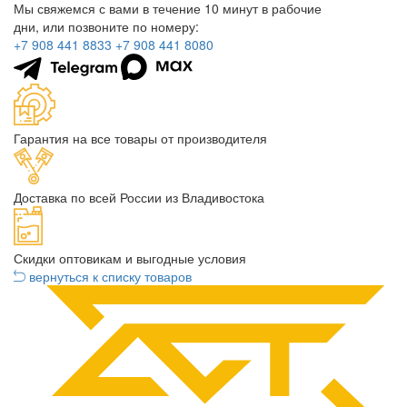
Мы свяжемся с вами в течение 10 минут в рабочие
дни, или позвоните по номеру:
+7 908 441 8833
+7 908 441 8080
Гарантия на все товары от производителя
Доставка по всей России из Владивостока
Скидки оптовикам и выгодные условия
вернуться к списку товаров