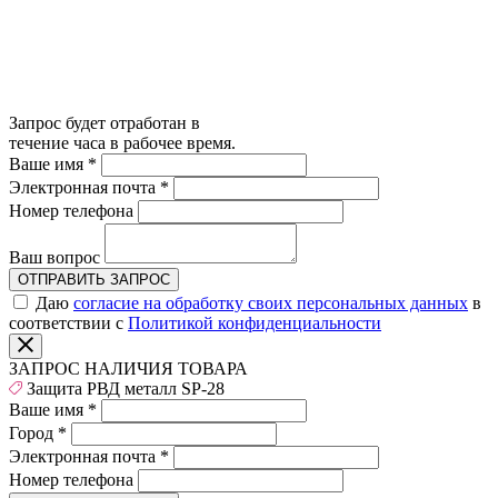
Запрос будет отработан в
течение часа в рабочее время.
Ваше имя
*
Электронная почта
*
Номер телефона
Ваш вопрос
ОТПРАВИТЬ ЗАПРОС
Даю
согласие на обработку своих персональных данных
в
соответствии с
Политикой конфиденциальности
ЗАПРОС НАЛИЧИЯ ТОВАРА
Защита РВД металл SP-28
Ваше имя
*
Город
*
Электронная почта
*
Номер телефона