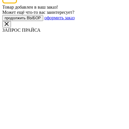
Товар добавлен в ваш заказ!
Может ещё что-то вас заинтересует?
оформить заказ
продолжить ВЫБОР
ЗАПРОС ПРАЙСА