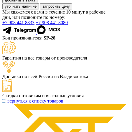
добавить в заказ
уточнить наличие
запросить цену
Мы свяжемся с вами в течение 10 минут в рабочие
дни, или позвоните по номеру:
+7 908 441 8833
+7 908 441 8080
Код производителя:
SP-28
Гарантия на все товары от производителя
Доставка по всей России из Владивостока
Скидки оптовикам и выгодные условия
вернуться к списку товаров