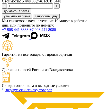
Стоимость:
5 440.00
руб.
RUB
5440
-
+
добавить в заказ
уточнить наличие
запросить цену
Мы свяжемся с вами в течение 10 минут в рабочие
дни, или позвоните по номеру:
+7 908 441 8833
+7 908 441 8080
Гарантия на все товары от производителя
Доставка по всей России из Владивостока
Скидки оптовикам и выгодные условия
вернуться к списку товаров