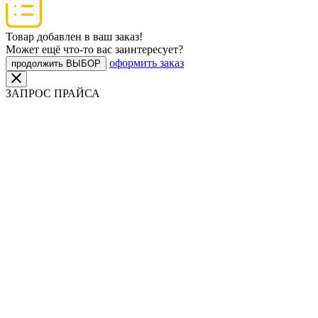
Товар добавлен в ваш заказ!
Может ещё что-то вас заинтересует?
оформить заказ
продолжить ВЫБОР
ЗАПРОС ПРАЙСА