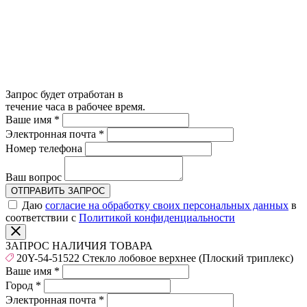
Запрос будет отработан в
течение часа в рабочее время.
Ваше имя
*
Электронная почта
*
Номер телефона
Ваш вопрос
ОТПРАВИТЬ ЗАПРОС
Даю
согласие на обработку своих персональных данных
в
соответствии с
Политикой конфиденциальности
ЗАПРОС НАЛИЧИЯ ТОВАРА
20Y-54-51522 Стекло лобовое верхнее (Плоский триплекс)
Ваше имя
*
Город
*
Электронная почта
*