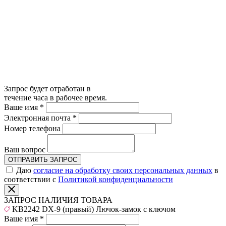
Запрос будет отработан в
течение часа в рабочее время.
Ваше имя
*
Электронная почта
*
Номер телефона
Ваш вопрос
ОТПРАВИТЬ ЗАПРОС
Даю
согласие на обработку своих персональных данных
в
соответствии с
Политикой конфиденциальности
ЗАПРОС НАЛИЧИЯ ТОВАРА
KB2242 DX-9 (правый) Лючок-замок с ключом
Ваше имя
*