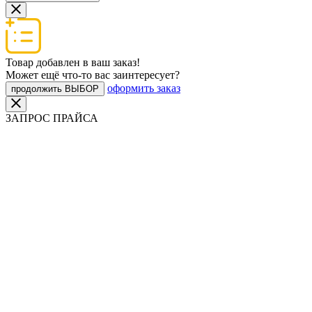
Товар добавлен в ваш заказ!
Может ещё что-то вас заинтересует?
оформить заказ
продолжить ВЫБОР
ЗАПРОС ПРАЙСА