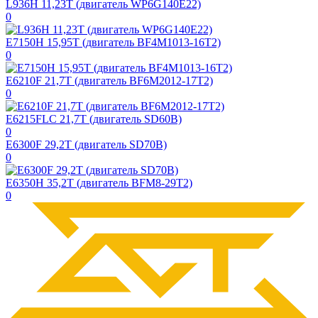
L936H 11,23T (двигатель WP6G140E22)
0
E7150H 15,95T (двигатель BF4M1013-16T2)
0
E6210F 21,7T (двигатель BF6M2012-17T2)
0
E6215FLC 21,7T (двигатель SD60B)
0
E6300F 29,2T (двигатель SD70B)
0
E6350H 35,2T (двигатель BFM8-29T2)
0