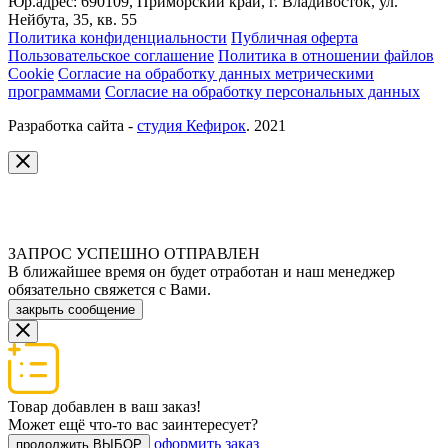
Юр.адрес: 690109, Приморский край, г. Владивосток, ул.
Нейбута, 35, кв. 55
Политика конфиденциальности
Публичная оферта
Пользовательское соглашение
Политика в отношении файлов
Cookie
Согласие на обработку данных метрическими
программами
Согласие на обработку персональных данных
Разработка сайта -
студия Кефирок
. 2021
ЗАПРОС УСПЕШНО ОТПРАВЛЕН
В ближайшее время он будет отработан и наш менеджер
обязательно свяжется с Вами.
закрыть сообщение
Товар добавлен в ваш заказ!
Может ещё что-то вас заинтересует?
оформить заказ
продолжить ВЫБОР