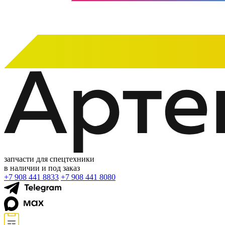
запчасти для спецтехники
в наличии и под заказ
+7 908 441 8833
+7 908 441 8080