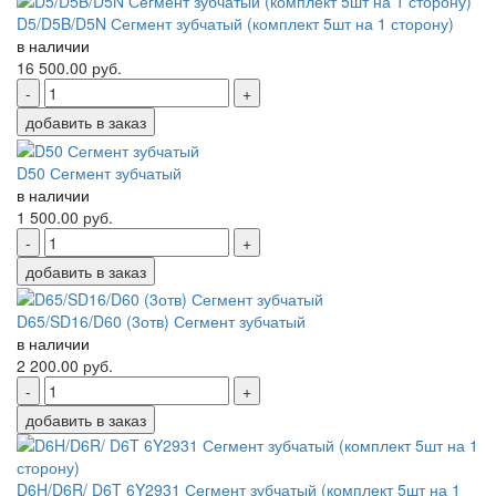
D5/D5B/D5N Сегмент зубчатый (комплект 5шт на 1 сторону)
в наличии
16 500.00
руб.
-
+
добавить в заказ
D50 Сегмент зубчатый
в наличии
1 500.00
руб.
-
+
добавить в заказ
D65/SD16/D60 (3отв) Сегмент зубчатый
в наличии
2 200.00
руб.
-
+
добавить в заказ
D6H/D6R/ D6T 6Y2931 Сегмент зубчатый (комплект 5шт на 1