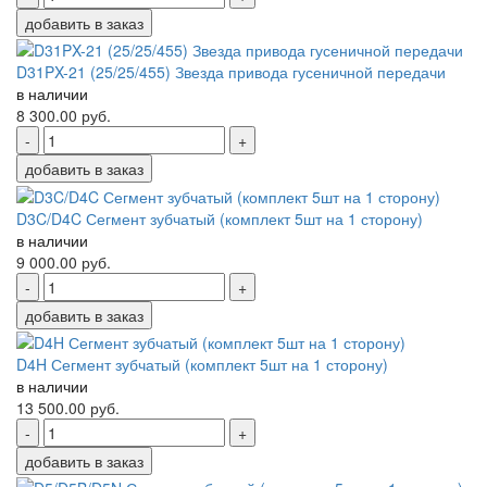
добавить в заказ
D31PX-21 (25/25/455) Звезда привода гусеничной передачи
в наличии
8 300.00
руб.
-
+
добавить в заказ
D3C/D4C Сегмент зубчатый (комплект 5шт на 1 сторону)
в наличии
9 000.00
руб.
-
+
добавить в заказ
D4H Сегмент зубчатый (комплект 5шт на 1 сторону)
в наличии
13 500.00
руб.
-
+
добавить в заказ