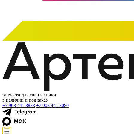
запчасти для спецтехники
в наличии и под заказ
+7 908 441 8833
+7 908 441 8080