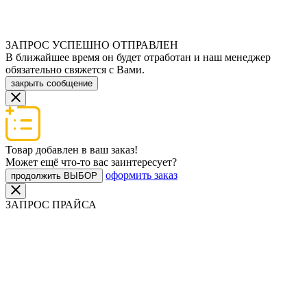
ЗАПРОС УСПЕШНО ОТПРАВЛЕН
В ближайшее время он будет отработан и наш менеджер
обязательно свяжется с Вами.
закрыть сообщение
Товар добавлен в ваш заказ!
Может ещё что-то вас заинтересует?
оформить заказ
продолжить ВЫБОР
ЗАПРОС ПРАЙСА