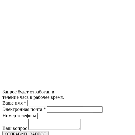
Запрос будет отработан в
течение часа в рабочее время.
Ваше имя
*
Электронная почта
*
Номер телефона
Ваш вопрос
ОТПРАВИТЬ ЗАПРОС