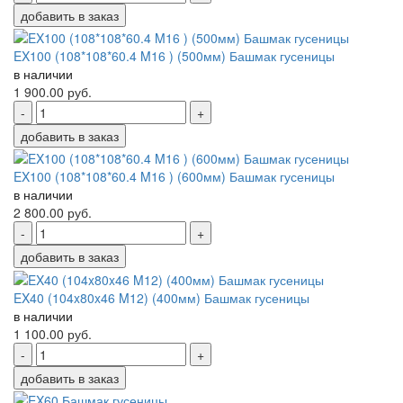
добавить в заказ
EX100 (108*108*60.4 M16 ) (500мм) Башмак гусеницы
в наличии
1 900.00
руб.
-
+
добавить в заказ
EX100 (108*108*60.4 M16 ) (600мм) Башмак гусеницы
в наличии
2 800.00
руб.
-
+
добавить в заказ
EX40 (104x80x46 M12) (400мм) Башмак гусеницы
в наличии
1 100.00
руб.
-
+
добавить в заказ