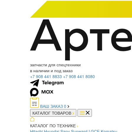
запчасти для спецтехники
в наличии и под заказ
+7 908 441 8833
+7 908 441 8080
ВАШ ЗАКАЗ
0
КАТАЛОГ ТОВАРОВ
КАТАЛОГ ПО ТЕХНИКЕ
Hitachi
Hyundai
Sany
Sunward
LGCE
Komatsu