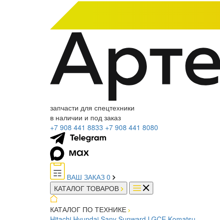
запчасти для спецтехники
в наличии и под заказ
+7 908 441 8833
+7 908 441 8080
ВАШ ЗАКАЗ
0
КАТАЛОГ ТОВАРОВ
КАТАЛОГ ПО ТЕХНИКЕ
Hitachi
Hyundai
Sany
Sunward
LGCE
Komatsu