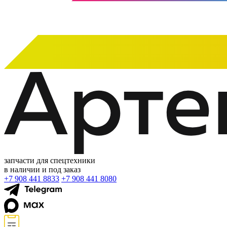
запчасти для спецтехники
в наличии и под заказ
+7 908 441 8833
+7 908 441 8080