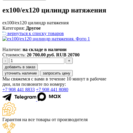
ex100/ex120 цилиндр натяжения
ex100/ex120 цилиндр натяжения
Категория:
Другое
вернуться к списку товаров
Наличие:
на складе в наличии
Стоимость:
20 700.00
руб.
RUB
20700
-
+
добавить в заказ
уточнить наличие
запросить цену
Мы свяжемся с вами в течение 10 минут в рабочие
дни, или позвоните по номеру:
+7 908 441 8833
+7 908 441 8080
Гарантия на все товары от производителя