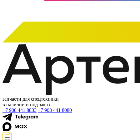
запчасти для спецтехники
в наличии и под заказ
+7 908 441 8833
+7 908 441 8080