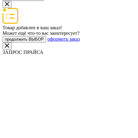
Товар добавлен в ваш заказ!
Может ещё что-то вас заинтересует?
оформить заказ
продолжить ВЫБОР
ЗАПРОС ПРАЙСА