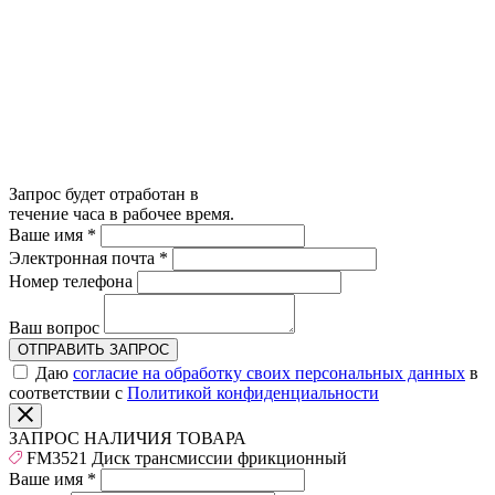
Запрос будет отработан в
течение часа в рабочее время.
Ваше имя
*
Электронная почта
*
Номер телефона
Ваш вопрос
ОТПРАВИТЬ ЗАПРОС
Даю
согласие на обработку своих персональных данных
в
соответствии с
Политикой конфиденциальности
ЗАПРОС НАЛИЧИЯ ТОВАРА
FM3521 Диск трансмиссии фрикционный
Ваше имя
*