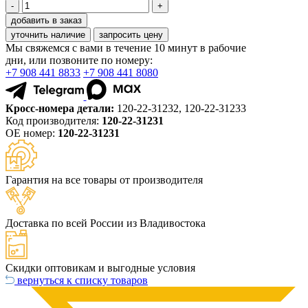
-
+
добавить в заказ
уточнить наличие
запросить цену
Мы свяжемся с вами в течение 10 минут в рабочие
дни, или позвоните по номеру:
+7 908 441 8833
+7 908 441 8080
Кросс-номера детали:
120-22-31232, 120-22-31233
Код производителя:
120-22-31231
ОЕ номер:
120-22-31231
Гарантия на все товары от производителя
Доставка по всей России из Владивостока
Скидки оптовикам и выгодные условия
вернуться к списку товаров