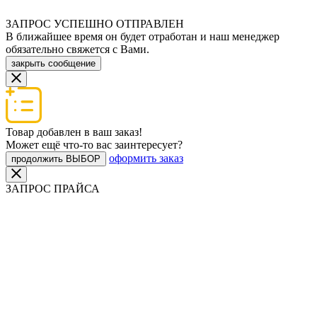
ЗАПРОС УСПЕШНО ОТПРАВЛЕН
В ближайшее время он будет отработан и наш менеджер
обязательно свяжется с Вами.
закрыть сообщение
Товар добавлен в ваш заказ!
Может ещё что-то вас заинтересует?
оформить заказ
продолжить ВЫБОР
ЗАПРОС ПРАЙСА