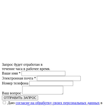
Запрос будет отработан в
течение часа в рабочее время.
Ваше имя
*
Электронная почта
*
Номер телефона
Ваш вопрос
ОТПРАВИТЬ ЗАПРОС
Даю
согласие на обработку своих персональных данных
в