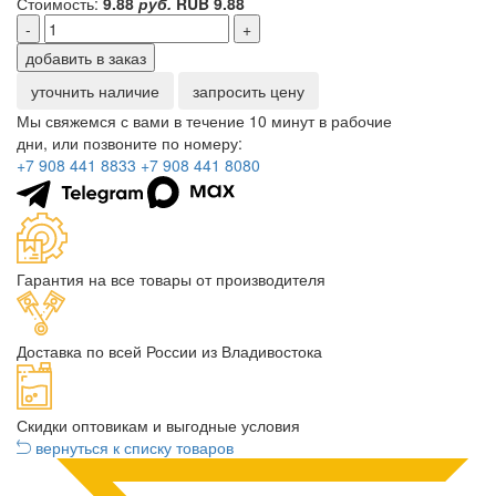
Стоимость:
9.88
руб.
RUB
9.88
-
+
добавить в заказ
уточнить наличие
запросить цену
Мы свяжемся с вами в течение 10 минут в рабочие
дни, или позвоните по номеру:
+7 908 441 8833
+7 908 441 8080
Гарантия на все товары от производителя
Доставка по всей России из Владивостока
Скидки оптовикам и выгодные условия
вернуться к списку товаров