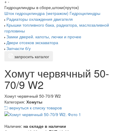
+
-
Гидроцилиндры в сборе,штоки(пруток)
Шток гидроцилиндра (метражом)
Гидроцилиндры
Радиаторы охлаждения двигателя
Крышки топливного бака, радиатора, маслозаливной
горловины
Замки дверей. капоты, лючки и прочее
Двери отсеков экскаватора
Запчасти б/у
запросить каталог
Хомут червячный 50-
70/9 W2
Хомут червячный 50-70/9 W2
Категория:
Хомуты
вернуться к списку товаров
Наличие:
на складе в наличии