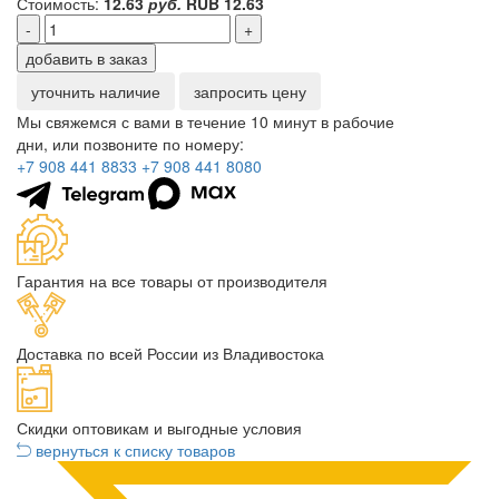
Стоимость:
12.63
руб.
RUB
12.63
-
+
добавить в заказ
уточнить наличие
запросить цену
Мы свяжемся с вами в течение 10 минут в рабочие
дни, или позвоните по номеру:
+7 908 441 8833
+7 908 441 8080
Гарантия на все товары от производителя
Доставка по всей России из Владивостока
Скидки оптовикам и выгодные условия
вернуться к списку товаров