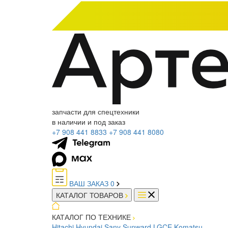
запчасти для спецтехники
в наличии и под заказ
+7 908 441 8833
+7 908 441 8080
ВАШ ЗАКАЗ
0
КАТАЛОГ ТОВАРОВ
КАТАЛОГ ПО ТЕХНИКЕ
Hitachi
Hyundai
Sany
Sunward
LGCE
Komatsu