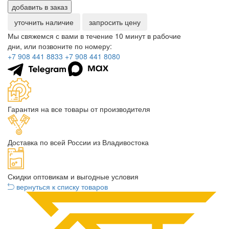
добавить в заказ
уточнить наличие
запросить цену
Мы свяжемся с вами в течение 10 минут в рабочие
дни, или позвоните по номеру:
+7 908 441 8833
+7 908 441 8080
Гарантия на все товары от производителя
Доставка по всей России из Владивостока
Скидки оптовикам и выгодные условия
вернуться к списку товаров