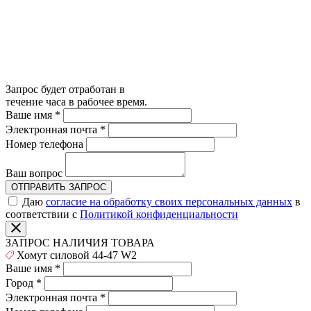
Запрос будет отработан в
течение часа в рабочее время.
Ваше имя
*
Электронная почта
*
Номер телефона
Ваш вопрос
ОТПРАВИТЬ ЗАПРОС
Даю
согласие на обработку своих персональных данных
в
соответствии с
Политикой конфиденциальности
ЗАПРОС НАЛИЧИЯ ТОВАРА
Хомут силовой 44-47 W2
Ваше имя
*
Город
*
Электронная почта
*