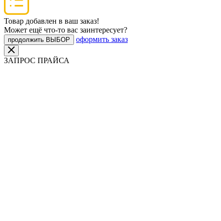
Товар добавлен в ваш заказ!
Может ещё что-то вас заинтересует?
оформить заказ
продолжить ВЫБОР
ЗАПРОС ПРАЙСА