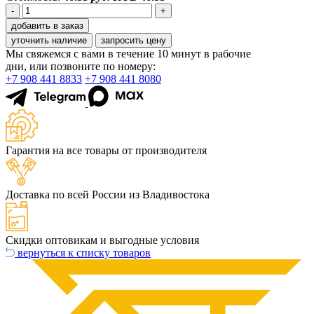
-
+
добавить в заказ
уточнить наличие
запросить цену
Мы свяжемся с вами в течение 10 минут в рабочие
дни, или позвоните по номеру:
+7 908 441 8833
+7 908 441 8080
Гарантия на все товары от производителя
Доставка по всей России из Владивостока
Скидки оптовикам и выгодные условия
вернуться к списку товаров