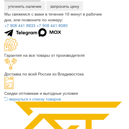
уточнить наличие
запросить цену
Мы свяжемся с вами в течение 10 минут в рабочие
дни, или позвоните по номеру:
+7 908 441 8833
+7 908 441 8080
Гарантия на все товары от производителя
Доставка по всей России из Владивостока
Скидки оптовикам и выгодные условия
вернуться к списку товаров