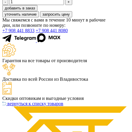
-
+
добавить в заказ
уточнить наличие
запросить цену
Мы свяжемся с вами в течение 10 минут в рабочие
дни, или позвоните по номеру:
+7 908 441 8833
+7 908 441 8080
Гарантия на все товары от производителя
Доставка по всей России из Владивостока
Скидки оптовикам и выгодные условия
вернуться к списку товаров