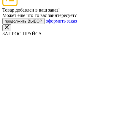
Товар добавлен в ваш заказ!
Может ещё что-то вас заинтересует?
оформить заказ
продолжить ВЫБОР
ЗАПРОС ПРАЙСА