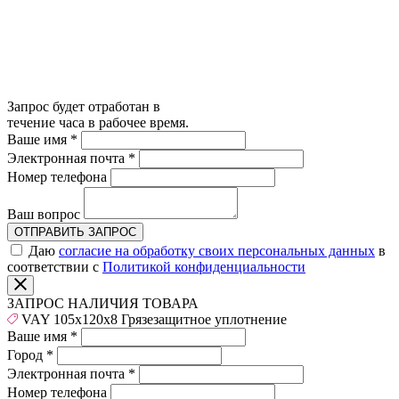
Запрос будет отработан в
течение часа в рабочее время.
Ваше имя
*
Электронная почта
*
Номер телефона
Ваш вопрос
ОТПРАВИТЬ ЗАПРОС
Даю
согласие на обработку своих персональных данных
в
соответствии с
Политикой конфиденциальности
ЗАПРОС НАЛИЧИЯ ТОВАРА
VAY 105x120x8 Грязезащитное уплотнение
Ваше имя
*
Город
*
Электронная почта
*
Номер телефона