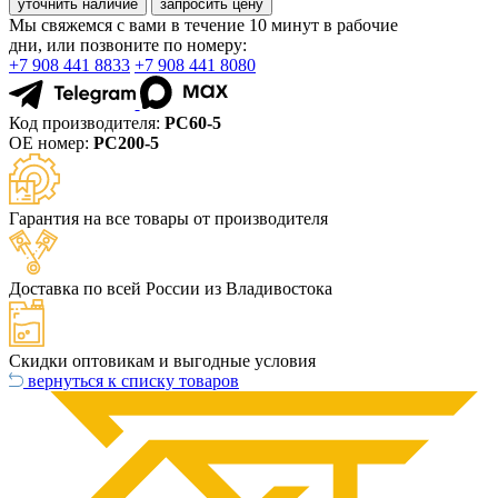
уточнить наличие
запросить цену
Мы свяжемся с вами в течение 10 минут в рабочие
дни, или позвоните по номеру:
+7 908 441 8833
+7 908 441 8080
Код производителя:
PC60-5
ОЕ номер:
PC200-5
Гарантия на все товары от производителя
Доставка по всей России из Владивостока
Скидки оптовикам и выгодные условия
вернуться к списку товаров