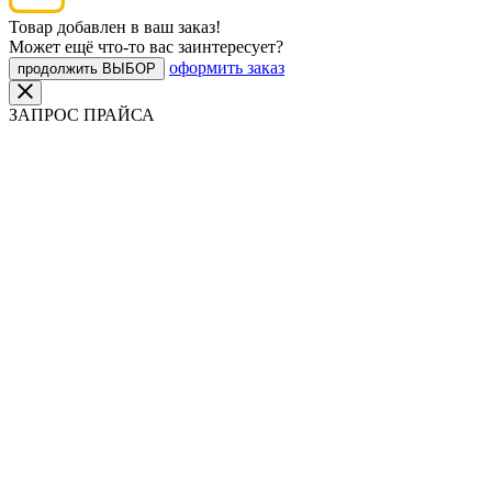
Товар добавлен в ваш заказ!
Может ещё что-то вас заинтересует?
оформить заказ
продолжить ВЫБОР
ЗАПРОС ПРАЙСА