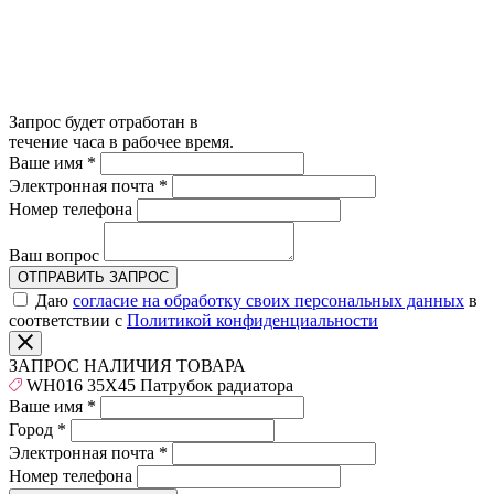
Запрос будет отработан в
течение часа в рабочее время.
Ваше имя
*
Электронная почта
*
Номер телефона
Ваш вопрос
ОТПРАВИТЬ ЗАПРОС
Даю
согласие на обработку своих персональных данных
в
соответствии с
Политикой конфиденциальности
ЗАПРОС НАЛИЧИЯ ТОВАРА
WH016 35X45 Патрубок радиатора
Ваше имя
*
Город
*
Электронная почта
*
Номер телефона