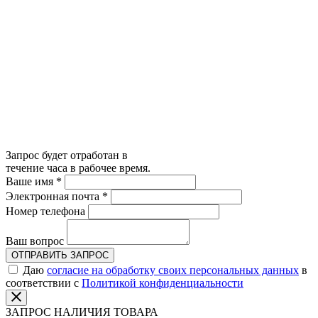
Запрос будет отработан в
течение часа в рабочее время.
Ваше имя
*
Электронная почта
*
Номер телефона
Ваш вопрос
ОТПРАВИТЬ ЗАПРОС
Даю
согласие на обработку своих персональных данных
в
соответствии с
Политикой конфиденциальности
ЗАПРОС НАЛИЧИЯ ТОВАРА