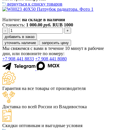
вернуться к списку товаров
Наличие:
на складе в наличии
Стоимость:
1 000.00
руб.
RUB
1000
-
+
добавить в заказ
уточнить наличие
запросить цену
Мы свяжемся с вами в течение 10 минут в рабочие
дни, или позвоните по номеру:
+7 908 441 8833
+7 908 441 8080
Гарантия на все товары от производителя
Доставка по всей России из Владивостока
Скидки оптовикам и выгодные условия