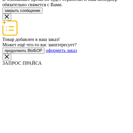
обязательно свяжется с Вами.
закрыть сообщение
Товар добавлен в ваш заказ!
Может ещё что-то вас заинтересует?
оформить заказ
продолжить ВЫБОР
ЗАПРОС ПРАЙСА