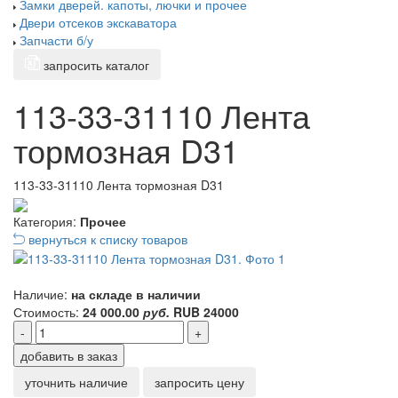
Замки дверей. капоты, лючки и прочее
Двери отсеков экскаватора
Запчасти б/у
запросить каталог
113-33-31110 Лента
тормозная D31
113-33-31110 Лента тормозная D31
Категория:
Прочее
вернуться к списку товаров
Наличие:
на складе в наличии
Стоимость:
24 000.00
руб.
RUB
24000
-
+
добавить в заказ
уточнить наличие
запросить цену