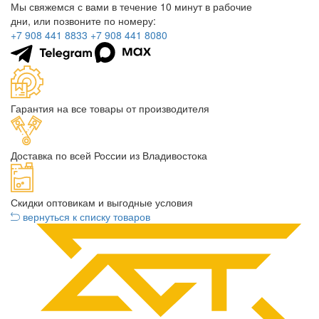
Мы свяжемся с вами в течение 10 минут в рабочие
дни, или позвоните по номеру:
+7 908 441 8833
+7 908 441 8080
Гарантия на все товары от производителя
Доставка по всей России из Владивостока
Скидки оптовикам и выгодные условия
вернуться к списку товаров