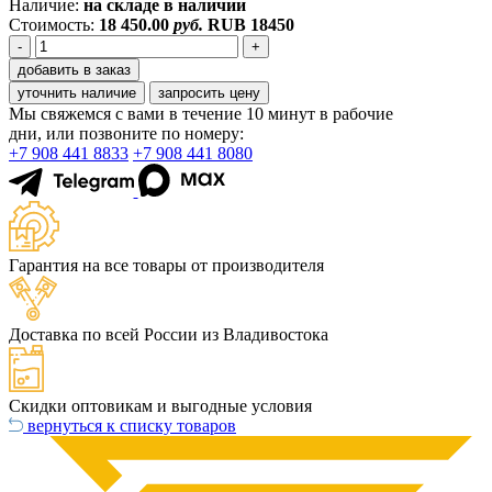
Наличие:
на складе в наличии
Стоимость:
18 450.00
руб.
RUB
18450
-
+
добавить в заказ
уточнить наличие
запросить цену
Мы свяжемся с вами в течение 10 минут в рабочие
дни, или позвоните по номеру:
+7 908 441 8833
+7 908 441 8080
Гарантия на все товары от производителя
Доставка по всей России из Владивостока
Скидки оптовикам и выгодные условия
вернуться к списку товаров