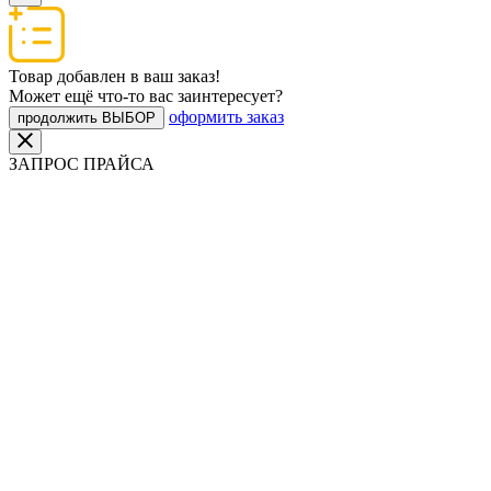
Товар добавлен в ваш заказ!
Может ещё что-то вас заинтересует?
оформить заказ
продолжить ВЫБОР
ЗАПРОС ПРАЙСА