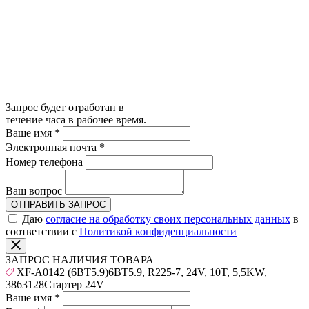
Запрос будет отработан в
течение часа в рабочее время.
Ваше имя
*
Электронная почта
*
Номер телефона
Ваш вопрос
ОТПРАВИТЬ ЗАПРОС
Даю
согласие на обработку своих персональных данных
в
соответствии с
Политикой конфиденциальности
ЗАПРОС НАЛИЧИЯ ТОВАРА
XF-A0142 (6BT5.9)6BT5.9, R225-7, 24V, 10T, 5,5KW,
3863128Стартер 24V
Ваше имя
*