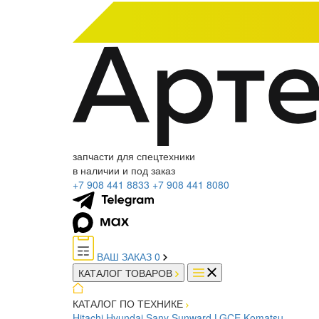
запчасти для спецтехники
в наличии и под заказ
+7 908 441 8833
+7 908 441 8080
ВАШ ЗАКАЗ
0
КАТАЛОГ ТОВАРОВ
КАТАЛОГ ПО ТЕХНИКЕ
Hitachi
Hyundai
Sany
Sunward
LGCE
Komatsu