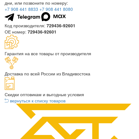
дни, или позвоните по номеру:
+7 908 441 8833
+7 908 441 8080
Код производителя:
729436-92601
ОЕ номер:
729436-92601
Гарантия на все товары от производителя
Доставка по всей России из Владивостока
Скидки оптовикам и выгодные условия
вернуться к списку товаров