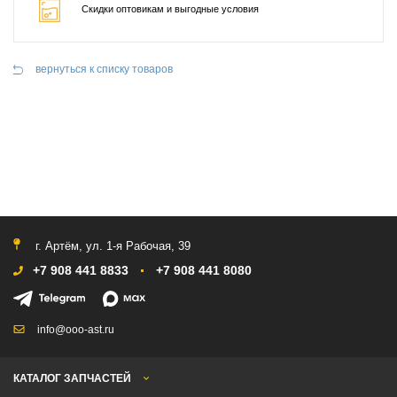
Скидки оптовикам и выгодные условия
вернуться к списку товаров
г. Артём, ул. 1-я Рабочая, 39
+7 908 441 8833
+7 908 441 8080
info@ooo-ast.ru
КАТАЛОГ ЗАПЧАСТЕЙ