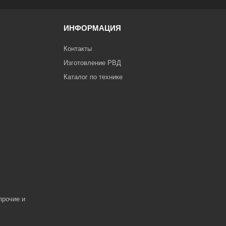
ИНФОРМАЦИЯ
Контакты
Изготовление РВД
Каталог по технике
прочие и