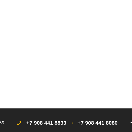
+7 908 441 8833
+7 908 441 8080
 39