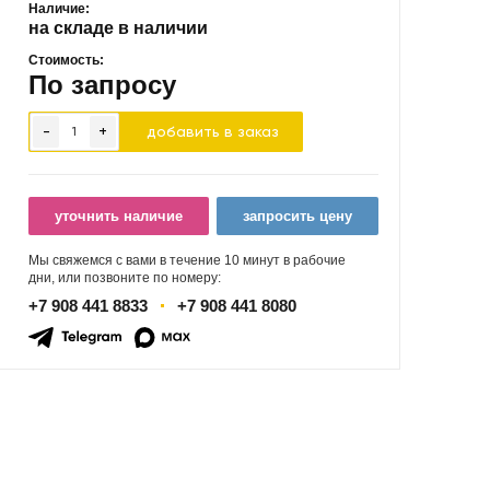
Наличие:
на складе в наличии
Стоимость:
По запросу
-
+
добавить в заказ
уточнить наличие
запросить цену
Мы свяжемся с вами в течение 10 минут в рабочие
дни, или позвоните по номеру:
+7 908 441 8833
+7 908 441 8080