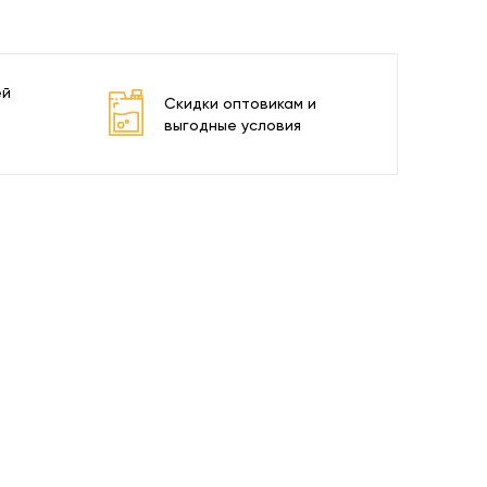
ей
Скидки оптовикам и
выгодные условия