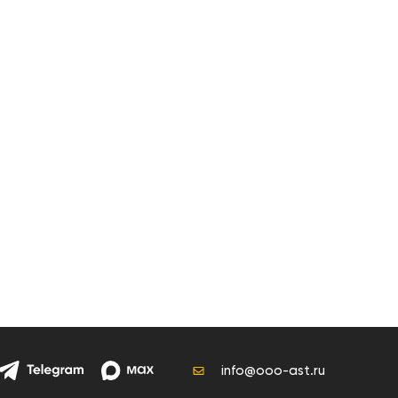
info@ooo-ast.ru