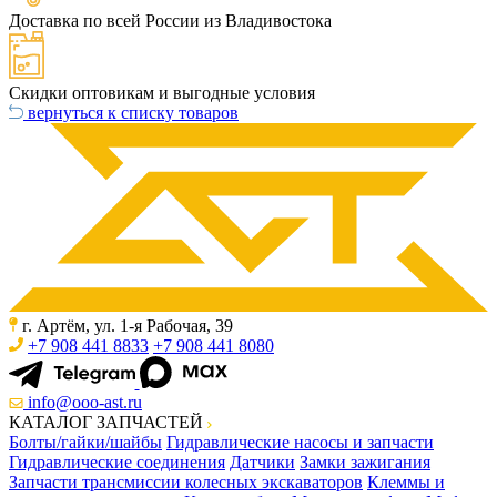
Доставка по всей России из Владивостока
Скидки оптовикам и выгодные условия
вернуться к списку товаров
г. Артём, ул. 1-я Рабочая, 39
+7 908 441 8833
+7 908 441 8080
info@ooo-ast.ru
КАТАЛОГ ЗАПЧАСТЕЙ
Болты/гайки/шайбы
Гидравлические насосы и запчасти
Гидравлические соединения
Датчики
Замки зажигания
Запчасти трансмиссии колесных экскаваторов
Клеммы и