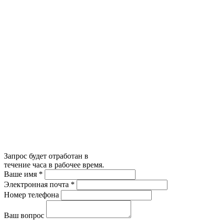
Запрос будет отработан в
течение часа в рабочее время.
Ваше имя
*
Электронная почта
*
Номер телефона
Ваш вопрос