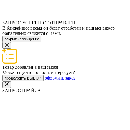
ЗАПРОС УСПЕШНО ОТПРАВЛЕН
В ближайшее время он будет отработан и наш менеджер
обязательно свяжется с Вами.
закрыть сообщение
Товар добавлен в ваш заказ!
Может ещё что-то вас заинтересует?
оформить заказ
продолжить ВЫБОР
ЗАПРОС ПРАЙСА