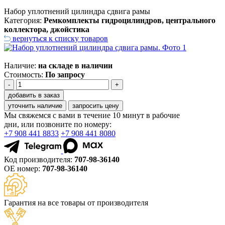
Набор уплотнений цилиндра сдвига рамы
Категория:
Ремкомплекты гидроцилиндров, центрального
коллектора, джойстика
вернуться к списку товаров
Наличие:
на складе в наличии
Стоимость:
По запросу
-
+
добавить в заказ
уточнить наличие
запросить цену
Мы свяжемся с вами в течение 10 минут в рабочие
дни, или позвоните по номеру:
+7 908 441 8833
+7 908 441 8080
Код производителя:
707-98-36140
ОЕ номер:
707-98-36140
Гарантия на все товары от производителя