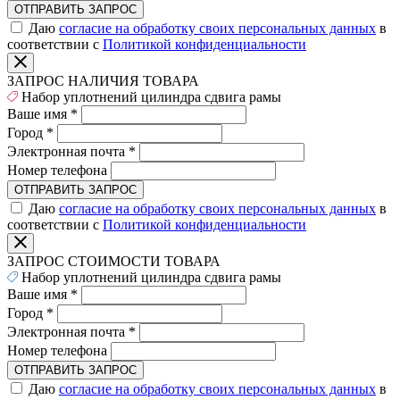
ОТПРАВИТЬ ЗАПРОС
Даю
согласие на обработку своих персональных данных
в
соответствии с
Политикой конфиденциальности
ЗАПРОС НАЛИЧИЯ ТОВАРА
Набор уплотнений цилиндра сдвига рамы
Ваше имя
*
Город
*
Электронная почта
*
Номер телефона
ОТПРАВИТЬ ЗАПРОС
Даю
согласие на обработку своих персональных данных
в
соответствии с
Политикой конфиденциальности
ЗАПРОС СТОИМОСТИ ТОВАРА
Набор уплотнений цилиндра сдвига рамы
Ваше имя
*
Город
*
Электронная почта
*
Номер телефона
ОТПРАВИТЬ ЗАПРОС
Даю
согласие на обработку своих персональных данных
в