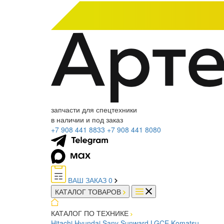
запчасти для спецтехники
в наличии и под заказ
+7 908 441 8833
+7 908 441 8080
ВАШ ЗАКАЗ
0
КАТАЛОГ ТОВАРОВ
КАТАЛОГ ПО ТЕХНИКЕ
Hitachi
Hyundai
Sany
Sunward
LGCE
Komatsu