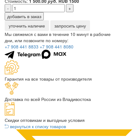
Стоимость:
1 500.00
руб.
RUB
1500
-
+
добавить в заказ
уточнить наличие
запросить цену
Мы свяжемся с вами в течение 10 минут в рабочие
дни, или позвоните по номеру:
+7 908 441 8833
+7 908 441 8080
Гарантия на все товары от производителя
Доставка по всей России из Владивостока
Скидки оптовикам и выгодные условия
вернуться к списку товаров