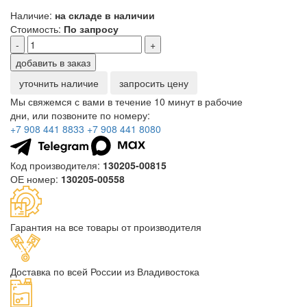
Наличие:
на складе в наличии
Стоимость:
По запросу
-
+
добавить в заказ
уточнить наличие
запросить цену
Мы свяжемся с вами в течение 10 минут в рабочие
дни, или позвоните по номеру:
+7 908 441 8833
+7 908 441 8080
Код производителя:
130205-00815
ОЕ номер:
130205-00558
Гарантия на все товары от производителя
Доставка по всей России из Владивостока