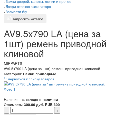
Замки дверей. капоты, лючки и прочее
Двери отсеков экскаватора
Запчасти б/у
запросить каталог
AV9.5x790 LA (цена за
1шт) ремень приводной
клиновой
MIRPARTS
AV9.5x790 LA (цена за 1шт) ремень приводной клиновой
Категория:
Ремни приводные
вернуться к списку товаров
Наличие:
на складе в наличии
Стоимость:
300.00
руб.
RUB
300
-
+