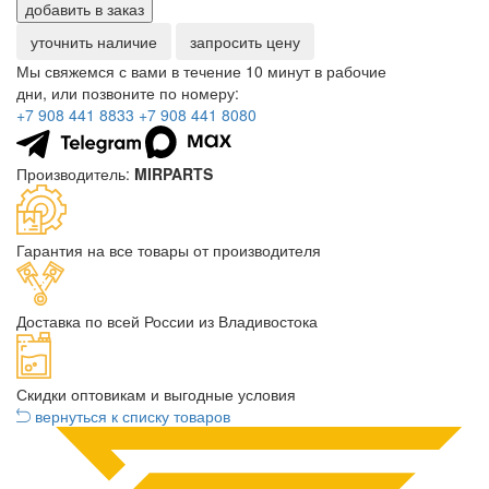
добавить в заказ
уточнить наличие
запросить цену
Мы свяжемся с вами в течение 10 минут в рабочие
дни, или позвоните по номеру:
+7 908 441 8833
+7 908 441 8080
Производитель:
MIRPARTS
Гарантия на все товары от производителя
Доставка по всей России из Владивостока
Скидки оптовикам и выгодные условия
вернуться к списку товаров