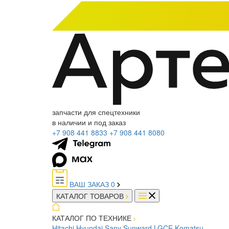
запчасти для спецтехники
в наличии и под заказ
+7 908 441 8833
+7 908 441 8080
ВАШ ЗАКАЗ
0
КАТАЛОГ ТОВАРОВ
КАТАЛОГ ПО ТЕХНИКЕ
Hitachi
Hyundai
Sany
Sunward
LGCE
Komatsu