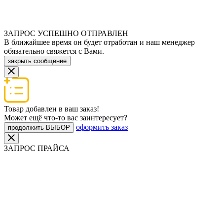
ЗАПРОС УСПЕШНО ОТПРАВЛЕН
В ближайшее время он будет отработан и наш менеджер
обязательно свяжется с Вами.
закрыть сообщение
Товар добавлен в ваш заказ!
Может ещё что-то вас заинтересует?
оформить заказ
продолжить ВЫБОР
ЗАПРОС ПРАЙСА