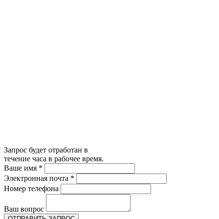
Запрос будет отработан в
течение часа в рабочее время.
Ваше имя
*
Электронная почта
*
Номер телефона
Ваш вопрос
ОТПРАВИТЬ ЗАПРОС