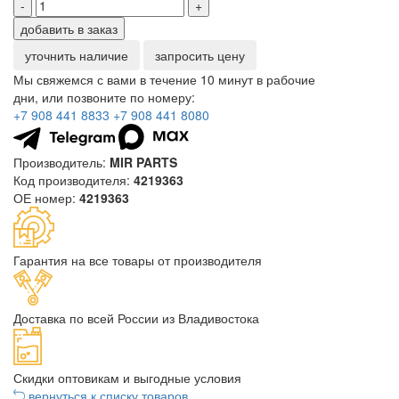
-
+
добавить в заказ
уточнить наличие
запросить цену
Мы свяжемся с вами в течение 10 минут в рабочие
дни, или позвоните по номеру:
+7 908 441 8833
+7 908 441 8080
Производитель:
MIR PARTS
Код производителя:
4219363
ОЕ номер:
4219363
Гарантия на все товары от производителя
Доставка по всей России из Владивостока
Скидки оптовикам и выгодные условия
вернуться к списку товаров