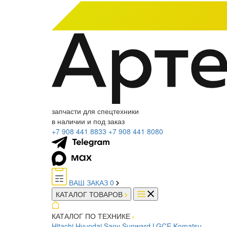
запчасти для спецтехники
в наличии и под заказ
+7 908 441 8833
+7 908 441 8080
ВАШ ЗАКАЗ
0
КАТАЛОГ ТОВАРОВ
КАТАЛОГ ПО ТЕХНИКЕ
Hitachi
Hyundai
Sany
Sunward
LGCE
Komatsu