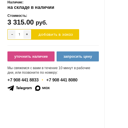
Наличие:
на складе в наличии
Стоимость:
3 315.00
руб.
-
+
добавить в заказ
уточнить наличие
запросить цену
Мы свяжемся с вами в течение 10 минут в рабочие
дни, или позвоните по номеру:
+7 908 441 8833
+7 908 441 8080