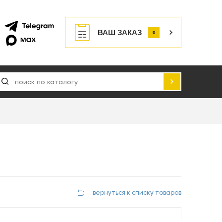
ВАШ ЗАКАЗ
0
я
вернуться к списку товаров