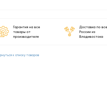
Гарантия на все
Доставка по вс
товары от
России из
производителя
Владивостока
рнуться к списку товаров