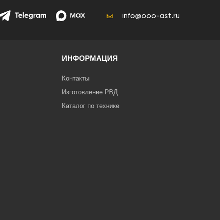
info@ooo-ast.ru
ИНФОРМАЦИЯ
Контакты
Изготовление РВД
Каталог по технике