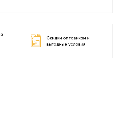
ей
Скидки оптовикам и
выгодные условия