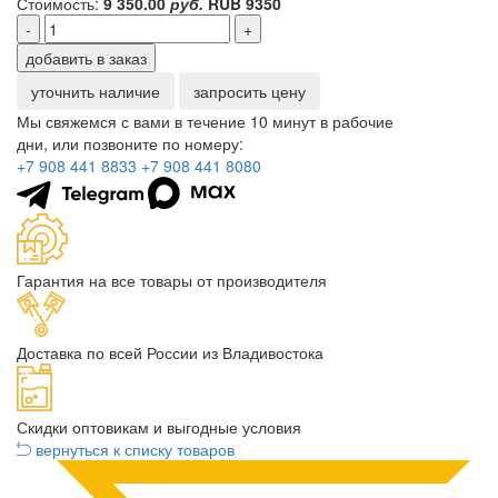
Стоимость:
9 350.00
руб.
RUB
9350
-
+
добавить в заказ
уточнить наличие
запросить цену
Мы свяжемся с вами в течение 10 минут в рабочие
дни, или позвоните по номеру:
+7 908 441 8833
+7 908 441 8080
Гарантия на все товары от производителя
Доставка по всей России из Владивостока
Скидки оптовикам и выгодные условия
вернуться к списку товаров