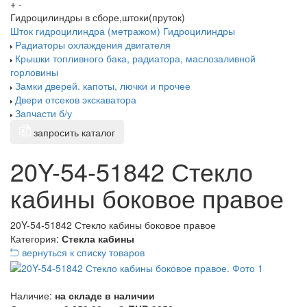
+
-
Гидроцилиндры в сборе,штоки(пруток)
Шток гидроцилиндра (метражом)
Гидроцилиндры
Радиаторы охлаждения двигателя
Крышки топливного бака, радиатора, маслозаливной
горловины
Замки дверей. капоты, лючки и прочее
Двери отсеков экскаватора
Запчасти б/у
запросить каталог
20Y-54-51842 Стекло
кабины боковое правое
20Y-54-51842 Стекло кабины боковое правое
Категория:
Стекла кабины
вернуться к списку товаров
Наличие:
на складе в наличии