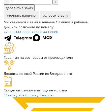
-
+
добавить в заказ
уточнить наличие
запросить цену
Мы свяжемся с вами в течение 10 минут в рабочие
дни, или позвоните по номеру:
+7 908 441 8833
+7 908 441 8080
Гарантия на все товары от производителя
Доставка по всей России из Владивостока
Скидки оптовикам и выгодные условия
вернуться к списку товаров