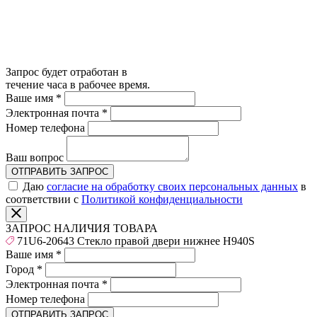
Запрос будет отработан в
течение часа в рабочее время.
Ваше имя
*
Электронная почта
*
Номер телефона
Ваш вопрос
ОТПРАВИТЬ ЗАПРОС
Даю
согласие на обработку своих персональных данных
в
соответствии с
Политикой конфиденциальности
ЗАПРОС НАЛИЧИЯ ТОВАРА
71U6-20643 Стекло правой двери нижнее H940S
Ваше имя
*
Город
*
Электронная почта
*
Номер телефона
ОТПРАВИТЬ ЗАПРОС