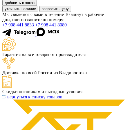
добавить в заказ
уточнить наличие
запросить цену
Мы свяжемся с вами в течение 10 минут в рабочие
дни, или позвоните по номеру:
+7 908 441 8833
+7 908 441 8080
Гарантия на все товары от производителя
Доставка по всей России из Владивостока
Скидки оптовикам и выгодные условия
вернуться к списку товаров