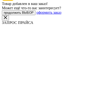
Товар добавлен в ваш заказ!
Может ещё что-то вас заинтересует?
оформить заказ
продолжить ВЫБОР
ЗАПРОС ПРАЙСА