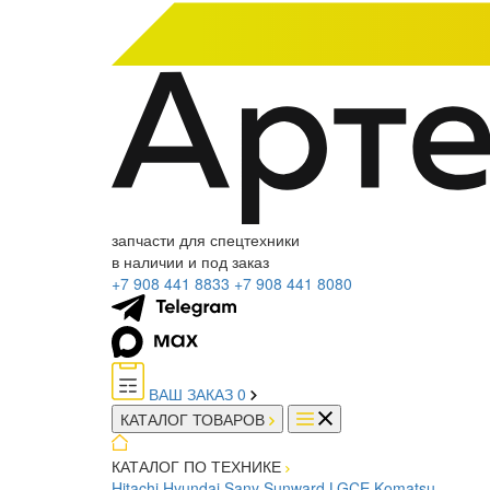
запчасти для спецтехники
в наличии и под заказ
+7 908 441 8833
+7 908 441 8080
ВАШ ЗАКАЗ
0
КАТАЛОГ ТОВАРОВ
КАТАЛОГ ПО ТЕХНИКЕ
Hitachi
Hyundai
Sany
Sunward
LGCE
Komatsu