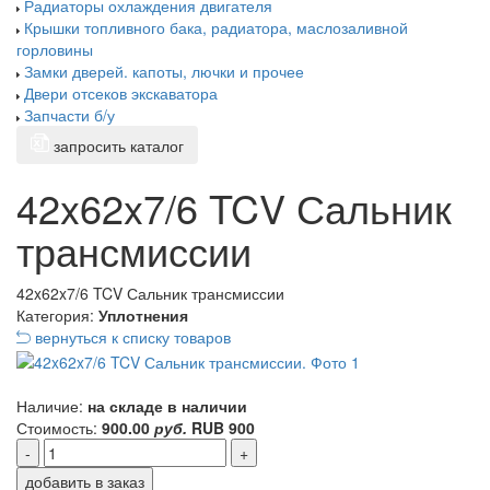
Радиаторы охлаждения двигателя
Крышки топливного бака, радиатора, маслозаливной
горловины
Замки дверей. капоты, лючки и прочее
Двери отсеков экскаватора
Запчасти б/у
запросить каталог
42x62x7/6 TCV Сальник
трансмиссии
42x62x7/6 TCV Сальник трансмиссии
Категория:
Уплотнения
вернуться к списку товаров
Наличие:
на складе в наличии
Стоимость:
900.00
руб.
RUB
900
-
+
добавить в заказ