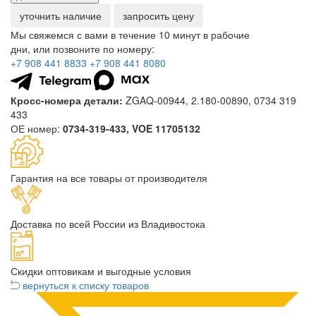
уточнить наличие
запросить цену
Мы свяжемся с вами в течение 10 минут в рабочие
дни, или позвоните по номеру:
+7 908 441 8833
+7 908 441 8080
Кросс-номера детали:
ZGAQ-00944, 2.180-00890, 0734 319
433
ОЕ номер:
0734-319-433, VOE 11705132
Гарантия на все товары от производителя
Доставка по всей России из Владивостока
Скидки оптовикам и выгодные условия
вернуться к списку товаров