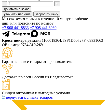
-
+
добавить в заказ
уточнить наличие
запросить цену
Мы свяжемся с вами в течение 10 минут в рабочие
дни, или позвоните по номеру:
+7 908 441 8833
+7 908 441 8080
Кросс-номера детали:
1100018364, ISP1D50727F, 09831663
ОЕ номер:
0734-310-269
Гарантия на все товары от производителя
Доставка по всей России из Владивостока
Скидки оптовикам и выгодные условия
вернуться к списку товаров