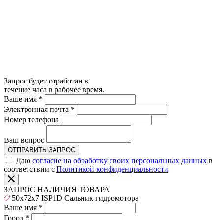
Запрос будет отработан в
течение часа в рабочее время.
Ваше имя
*
Электронная почта
*
Номер телефона
Ваш вопрос
ОТПРАВИТЬ ЗАПРОС
Даю
согласие на обработку своих персональных данных
в
соответствии с
Политикой конфиденциальности
ЗАПРОС НАЛИЧИЯ ТОВАРА
50x72x7 ISP1D Сальник гидромотора
Ваше имя
*
Город
*