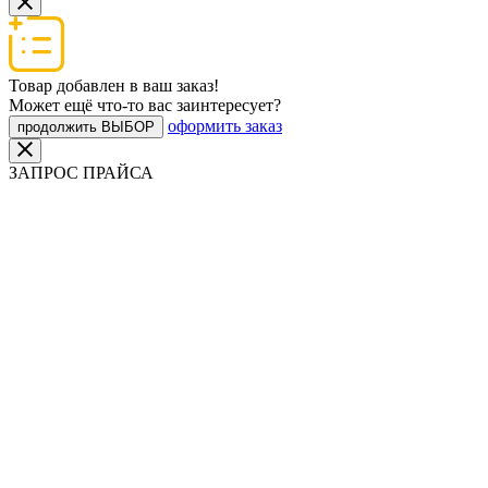
Товар добавлен в ваш заказ!
Может ещё что-то вас заинтересует?
оформить заказ
продолжить ВЫБОР
ЗАПРОС ПРАЙСА